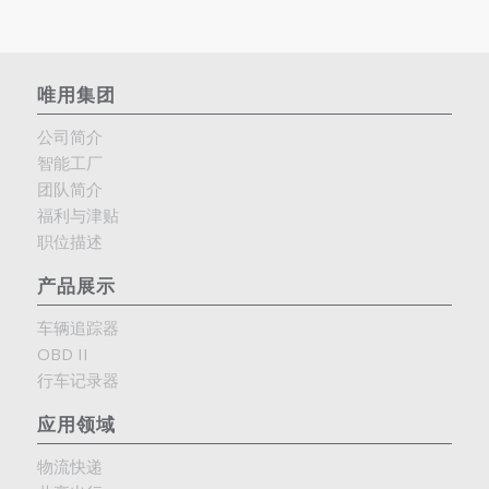
唯用集团
公司简介
智能工厂
团队简介
福利与津贴
职位描述
产品展示
车辆追踪器
OBD II
行车记录器
应用领域
物流快递